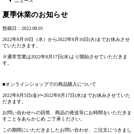
ニュース
夏季休業のお知らせ
投稿日：2022.08.01
2022年8月10日（水）から2022年8月16日(火)までお休みさせ
ていただきます。
※通常営業は2022年8月17日(水)より開始させていただきま
す。
■オンラインショップでの商品購入について
2022年8月5日(金)〜2022年8月17日(水)までお休みさせていた
だきます。
お問い合わせへの回答、商品の発送等にお時間をいただきま
すことをあらかじめ ご了承ください。
この期間にいただきましたお問い合わせ、ご注文につきまし