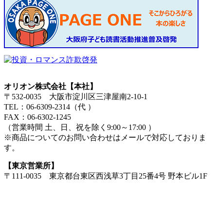
オリオン株式会社【本社】
〒532-0035 大阪市淀川区三津屋南2-10-1
TEL：06-6309-2314（代 ）
FAX：06-6302-1245
（営業時間 土、日、祝を除く9:00～17:00 ）
※商品についてのお問い合わせはメールで対応しておりま
す。
【東京営業所】
〒111-0035 東京都台東区西浅草3丁目25番4号 野本ビル1F